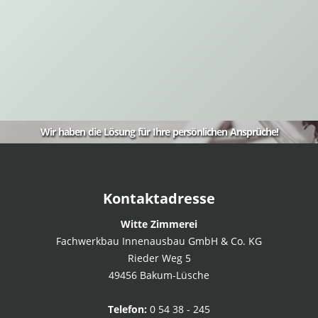
Wir haben die Lösung für Ihre persönlichen Ansprüche!
Kontaktadresse
Witte Zimmerei
Fachwerkbau Innenausbau GmbH & Co. KG
Rieder Weg 5
49456 Bakum-Lüsche
Telefon:
0 54 38 - 245