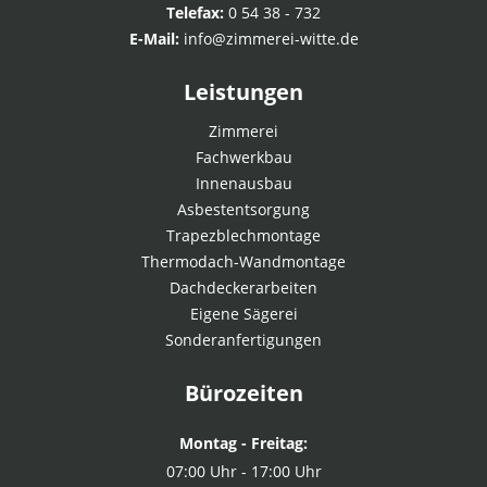
Telefax:
0 54 38 - 732
E-Mail:
info@zimmerei-witte.de
Leistungen
Zimmerei
Fachwerkbau
Innenausbau
Asbestentsorgung
Trapezblechmontage
Thermodach-Wandmontage
Dachdeckerarbeiten
Eigene Sägerei
Sonderanfertigungen
Bürozeiten
Montag - Freitag:
07:00 Uhr - 17:00 Uhr