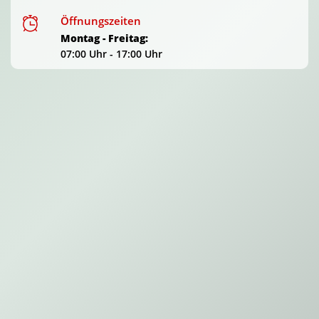
Öffnungszeiten
Montag - Freitag:
07:00 Uhr - 17:00 Uhr