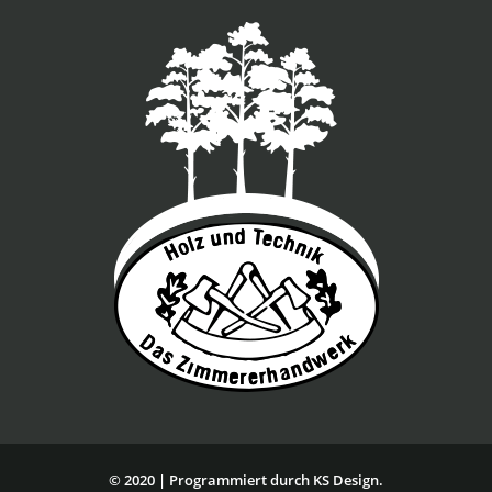
© 2020 | Programmiert durch KS Design.